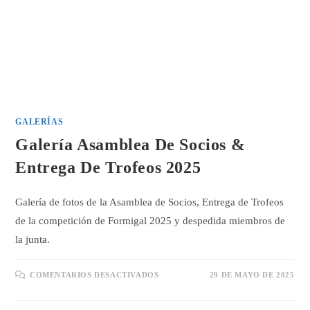
GALERÍAS
Galería Asamblea De Socios &
Entrega De Trofeos 2025
Galería de fotos de la Asamblea de Socios, Entrega de Trofeos
de la competición de Formigal 2025 y despedida miembros de
la junta.
EN
COMENTARIOS DESACTIVADOS
29 DE MAYO DE 2025
GALERÍA
ASAMBLEA
DE