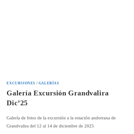
EXCURSIONES
/
GALERÍAS
Galería Excursión Grandvalira
Dic’25
Galería de fotos de la excursión a la estación andorrana de
Grandvalira del 12 al 14 de diciembre de 2025