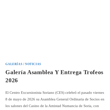
GALERÍAS
/
NOTICIAS
Galería Asamblea Y Entrega Trofeos
2026
El Centro Excursionista Soriano (CES) celebró el pasado viernes
8 de mayo de 2026 su Asamblea General Ordinaria de Socios en
los salones del Casino de la Amistad Numancia de Soria, con