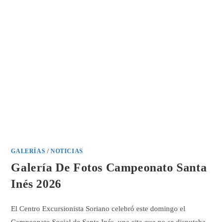
GALERÍAS
/
NOTICIAS
Galería De Fotos Campeonato Santa
Inés 2026
El Centro Excursionista Soriano celebró este domingo el