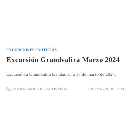
EXCURSIONES
/
NOTICIAS
Excursión Grandvalira Marzo 2024
Excursión a Grandvalira los días 15 a 17 de marzo de 2024.
EN
COMENTARIOS DESACTIVADOS
7 DE MARZO DE 2024
EXCURSIÓN
GRANDVALIRA
MARZO
2024