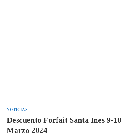
NOTICIAS
Descuento Forfait Santa Inés 9-10
Marzo 2024