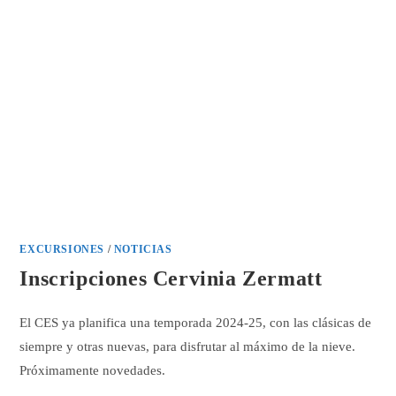
EXCURSIONES
/
NOTICIAS
Inscripciones Cervinia Zermatt
El CES ya planifica una temporada 2024-25, con las clásicas de
siempre y otras nuevas, para disfrutar al máximo de la nieve.
Próximamente novedades.