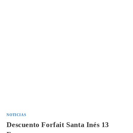
NOTICIAS
Descuento Forfait Santa Inés 13