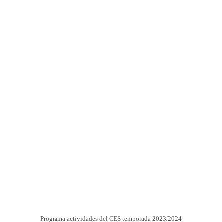
Programa actividades del CES temporada 2023/2024