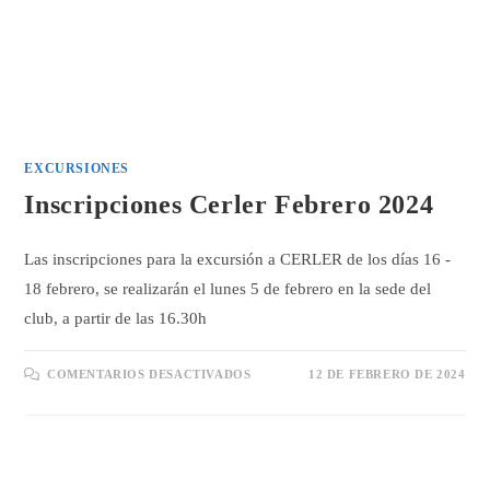
EXCURSIONES
Inscripciones Cerler Febrero 2024
Las inscripciones para la excursión a CERLER de los días 16 -
18 febrero, se realizarán el lunes 5 de febrero en la sede del
club, a partir de las 16.30h
EN
COMENTARIOS DESACTIVADOS
12 DE FEBRERO DE 2024
INSCRIPCIONES
CERLER
FEBRERO
2024