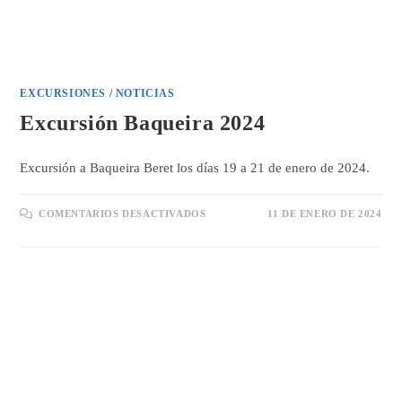
EXCURSIONES
/
NOTICIAS
Excursión Baqueira 2024
Excursión a Baqueira Beret los días 19 a 21 de enero de 2024.
EN
COMENTARIOS DESACTIVADOS
11 DE ENERO DE 2024
EXCURSIÓN
BAQUEIRA
2024