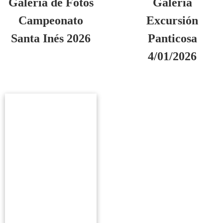
Galería de Fotos
Galería
Campeonato
Excursión
Santa Inés 2026
Panticosa
4/01/2026
Ver galería
Ver galería