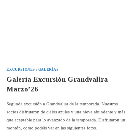
EXCURSIONES
/
GALERÍAS
Galería Excursión Grandvalira
Marzo’26
Segunda excursión a Grandvalira de la temporada. Nuestros
socios disfrutaron de cielos azules y una nieve abundante y más
que aceptable para lo avanzado de la temporada. Disfrutaron un
montón, como podéis ver en las siguientes fotos.