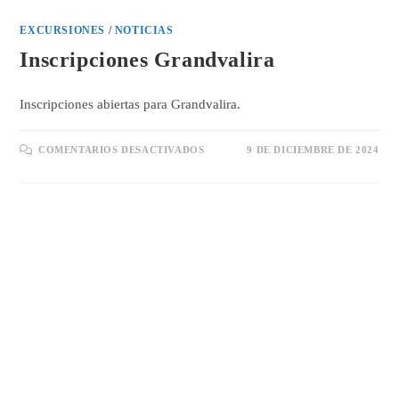
EXCURSIONES
/
NOTICIAS
Inscripciones Grandvalira
Inscripciones abiertas para Grandvalira.
EN
COMENTARIOS DESACTIVADOS
9 DE DICIEMBRE DE 2024
INSCRIPCIONES
GRANDVALIRA