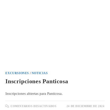
EXCURSIONES
/
NOTICIAS
Inscripciones Panticosa
Inscripciones abiertas para Panticosa.
EN
COMENTARIOS DESACTIVADOS
24 DE DICIEMBRE DE 2024
INSCRIPCIONES