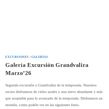
EXCURSIONES
/
GALERÍAS
Galería Excursión Grandvalira
Marzo’26
Segunda excursión a Grandvalira de la temporada. Nuestros
socios disfrutaron de cielos azules y una nieve abundante y más
que aceptable para lo avanzado de la temporada. Disfrutaron un
montón, como podéis ver en las siguientes fotos.