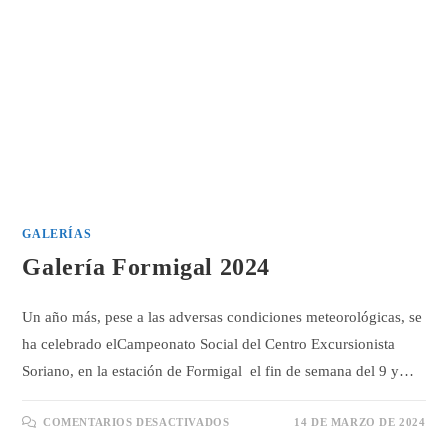
GALERÍAS
Galería Formigal 2024
Un año más, pese a las adversas condiciones meteorológicas, se
ha celebrado elCampeonato Social del Centro Excursionista
Soriano, en la estación de Formigal el fin de semana del 9 y…
EN
COMENTARIOS DESACTIVADOS
14 DE MARZO DE 2024
GALERÍA
FORMIGAL