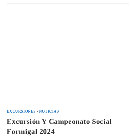
2024
EXCURSIONES
/
NOTICIAS
Excursión Y Campeonato Social
Formigal 2024