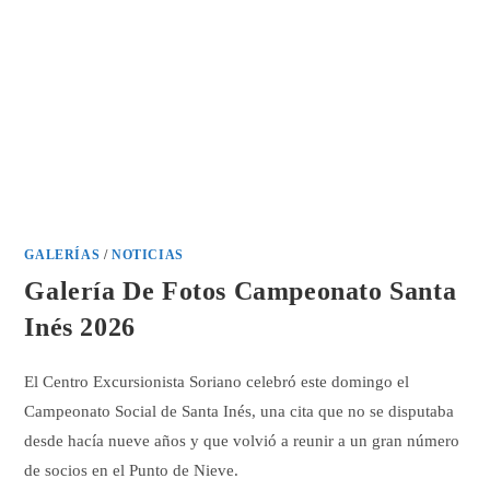
GALERÍAS
/
NOTICIAS
Galería De Fotos Campeonato Santa
Inés 2026
El Centro Excursionista Soriano celebró este domingo el
Campeonato Social de Santa Inés, una cita que no se disputaba
desde hacía nueve años y que volvió a reunir a un gran número
de socios en el Punto de Nieve.