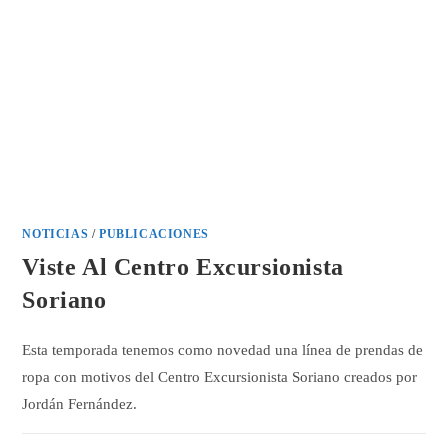
NOTICIAS
/
PUBLICACIONES
Viste Al Centro Excursionista
Soriano
Esta temporada tenemos como novedad una línea de prendas de
ropa con motivos del Centro Excursionista Soriano creados por
Jordán Fernández.