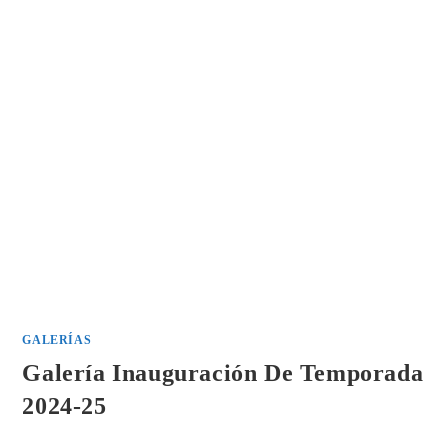
GALERÍAS
Galería Inauguración De Temporada
2024-25