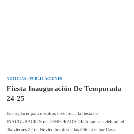
NOTICIAS
/
PUBLICACIONES
Fiesta Inauguración De Temporada
24-25
Es un placer para nosotros invitaros a la fiesta de
INAUGURACIÓN de TEMPORADA 24/25 que se celebrará el
día viernes 22 de Noviembre desde las 20h en el bar Casa