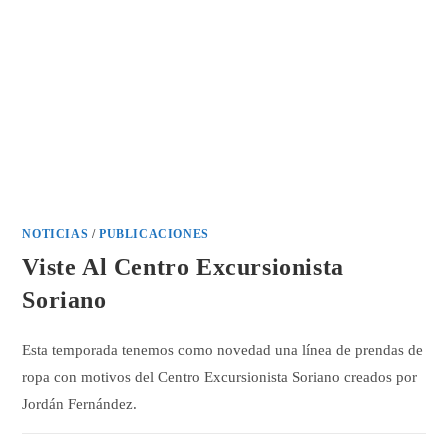
NOTICIAS
/
PUBLICACIONES
Viste Al Centro Excursionista
Soriano
Esta temporada tenemos como novedad una línea de prendas de
ropa con motivos del Centro Excursionista Soriano creados por
Jordán Fernández.