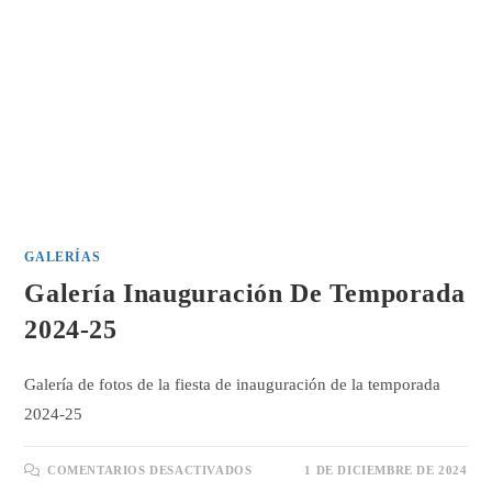
GALERÍAS
Galería Inauguración De Temporada
2024-25
Galería de fotos de la fiesta de inauguración de la temporada
2024-25
EN
COMENTARIOS DESACTIVADOS
1 DE DICIEMBRE DE 2024
GALERÍA