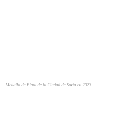
Medalla de Plata de la Ciudad de Soria en 2023