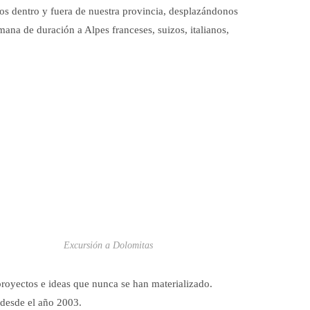
os dentro y fuera de nuestra provincia, desplazándonos
ana de duración a Alpes franceses, suizos, italianos,
Excursión a Dolomitas
royectos e ideas que nunca se han materializado.
 desde el año 2003.