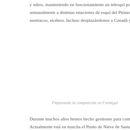
y niños, manteniendo en funcionamiento un telesquí por
semanalmente a distintas estaciones de esquí del Pirine
austriacos, etcétera. Incluso desplazándonos a Canadá 
Preparando la competición en Formigal
Durante muchos años hemos hecho gestiones para contar
Actualmente está en marcha el Punto de Nieve de Santa 