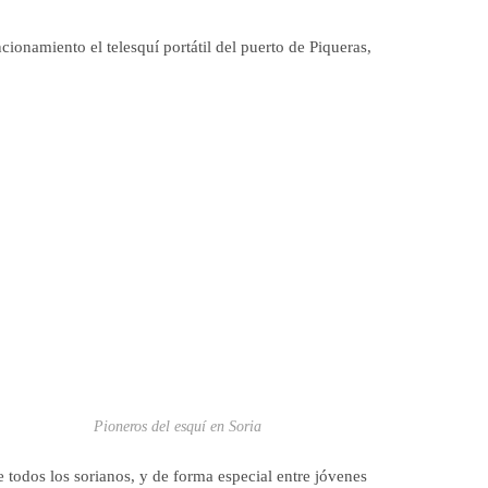
onamiento el telesquí portátil del puerto de Piqueras,
Pioneros del esquí en Soria
 todos los sorianos, y de forma especial entre jóvenes