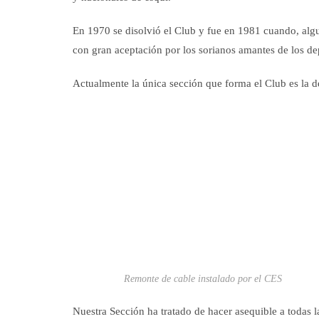
En 1970 se disolvió el Club y fue en 1981 cuando, algu
con gran aceptación por los sorianos amantes de los de
Actualmente la única sección que forma el Club es la d
Remonte de cable instalado por el CES
Nuestra Sección ha tratado de hacer asequible a todas l