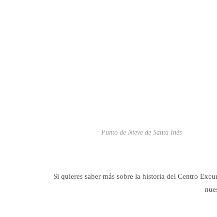
Punto de Nieve de Santa Inés
Si quieres saber más sobre la historia del Centro Excu
nue